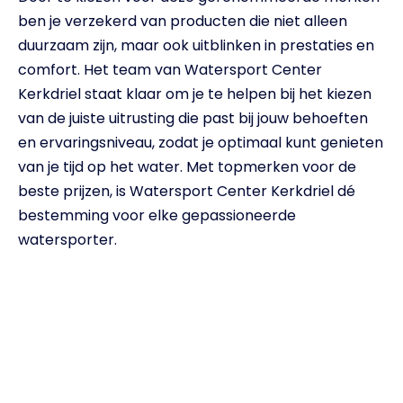
ben je verzekerd van producten die niet alleen
duurzaam zijn, maar ook uitblinken in prestaties en
comfort. Het team van Watersport Center
Kerkdriel staat klaar om je te helpen bij het kiezen
van de juiste uitrusting die past bij jouw behoeften
en ervaringsniveau, zodat je optimaal kunt genieten
van je tijd op het water. Met topmerken voor de
beste prijzen, is Watersport Center Kerkdriel dé
bestemming voor elke gepassioneerde
watersporter.