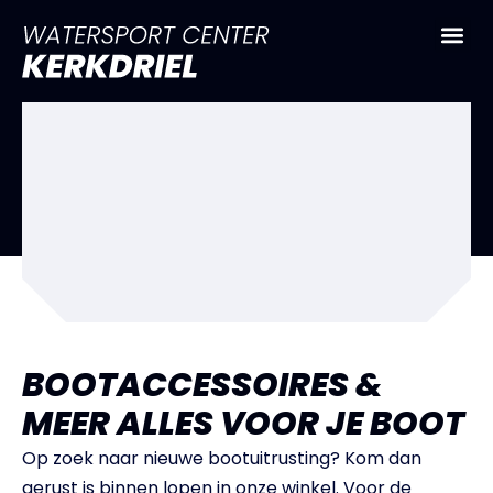
BOOTACCESSOIRES &
MEER ALLES VOOR JE BOOT
Op zoek naar nieuwe bootuitrusting? Kom dan
gerust is binnen lopen in onze winkel. Voor de