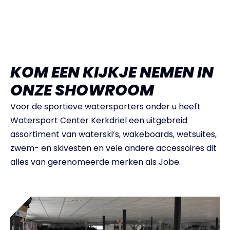
KOM EEN KIJKJE NEMEN IN
ONZE SHOWROOM
Voor de sportieve watersporters onder u heeft
Watersport Center Kerkdriel een uitgebreid
assortiment van waterski’s, wakeboards, wetsuites,
zwem- en skivesten en vele andere accessoires dit
alles van gerenomeerde merken als Jobe.