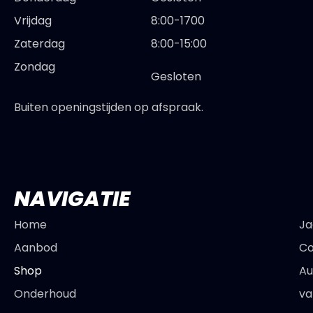
Vrijdag
8:00-1700
Zaterdag
8:00-15:00
Zondag
Gesloten
Buiten openingstijden op afspraak.
NAVIGATIE
Home
Ja
Aanbod
Co
Shop
Au
Onderhoud
va