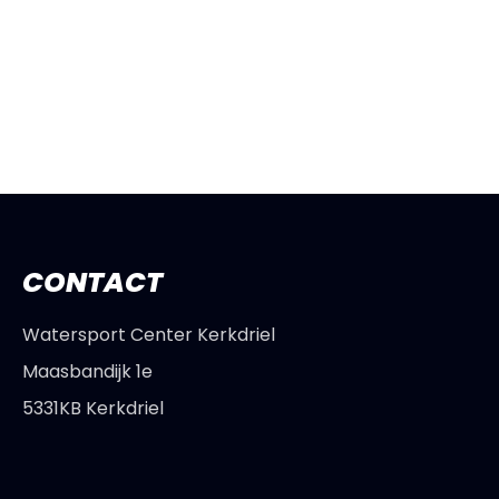
CONTACT
Watersport Center Kerkdriel
Maasbandijk 1e
5331KB Kerkdriel