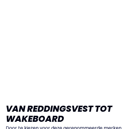
VAN REDDINGSVEST TOT
WAKEBOARD
Door te kiezen voor deze gerenommeerde merken