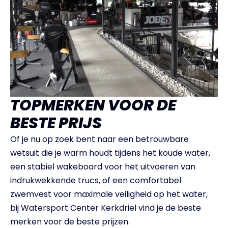
TOPMERKEN VOOR DE
BESTE PRIJS
Of je nu op zoek bent naar een betrouwbare
wetsuit die je warm houdt tijdens het koude water,
een stabiel wakeboard voor het uitvoeren van
indrukwekkende trucs, of een comfortabel
zwemvest voor maximale veiligheid op het water,
bij Watersport Center Kerkdriel vind je de beste
merken voor de beste prijzen.