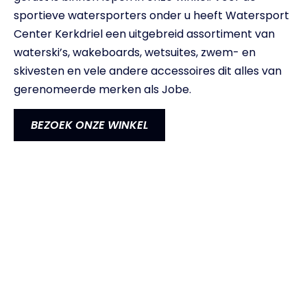
sportieve watersporters onder u heeft Watersport
Center Kerkdriel een uitgebreid assortiment van
waterski’s, wakeboards, wetsuites, zwem- en
skivesten en vele andere accessoires dit alles van
gerenomeerde merken als Jobe.
BEZOEK ONZE WINKEL