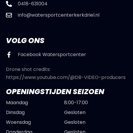
0418-631004
info@watersportcenterkerkdriel.nl
VOLG ONS
Facebook Watersportcenter
Drone shot credits:
https://www.youtube.com/@DB-VIDEO-producers
OPENINGSTIJDEN SEIZOEN
Maandag
8:00-17:00
Dinsdag
Gesloten
Woensdag
Gesloten
Donderdag
Gesloten