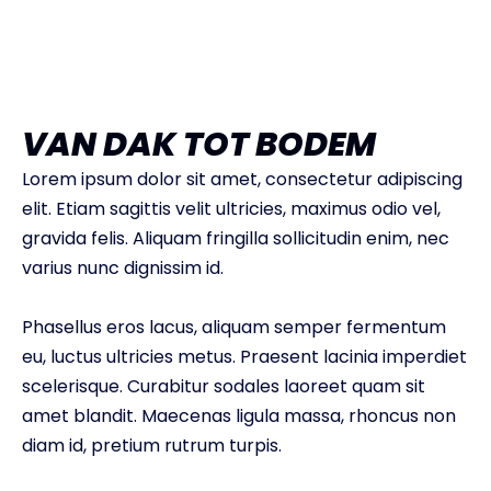
VAN DAK TOT BODEM
Lorem ipsum dolor sit amet, consectetur adipiscing
elit. Etiam sagittis velit ultricies, maximus odio vel,
gravida felis. Aliquam fringilla sollicitudin enim, nec
varius nunc dignissim id.
Phasellus eros lacus, aliquam semper fermentum
eu, luctus ultricies metus. Praesent lacinia imperdiet
scelerisque. Curabitur sodales laoreet quam sit
amet blandit. Maecenas ligula massa, rhoncus non
diam id, pretium rutrum turpis.