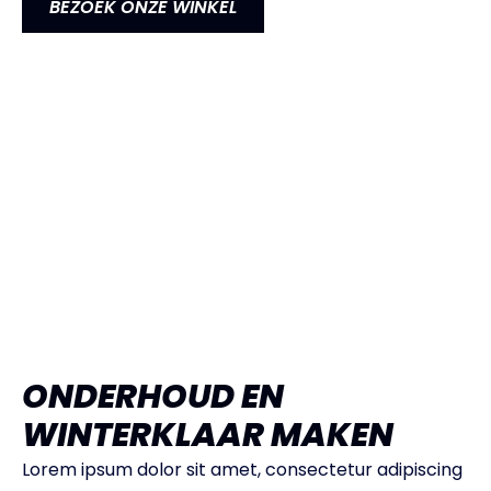
BEZOEK ONZE WINKEL
ONDERHOUD EN
WINTERKLAAR MAKEN
Lorem ipsum dolor sit amet, consectetur adipiscing