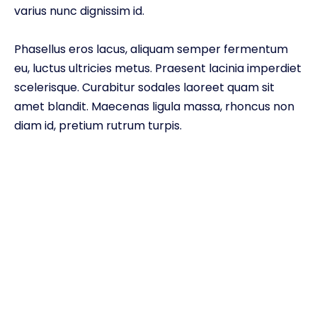
varius nunc dignissim id.
Phasellus eros lacus, aliquam semper fermentum
eu, luctus ultricies metus. Praesent lacinia imperdiet
scelerisque. Curabitur sodales laoreet quam sit
amet blandit. Maecenas ligula massa, rhoncus non
diam id, pretium rutrum turpis.