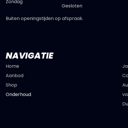
Zondag
Gesloten
Buiten openingstijden op afspraak.
NAVIGATIE
Home
Ja
Aanbod
Co
Shop
Au
Onderhoud
va
Du