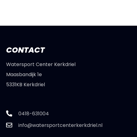
CONTACT
Watersport Center Kerkdriel
Maasbandijk 1e
5331KB Kerkdriel
0418-631004
info@watersportcenterkerkdriel.nl