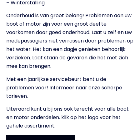
– Winterstalling
Onderhoud is van groot belang! Problemen aan uw
boot of motor zijn voor een groot deel te
voorkomen door goed onderhoud. Laat u zelf en uw
medepassagiers niet verrassen door problemen op
het water. Het kan een dagje genieten behoorlijk
verzieken. Laat staan de gevaren die het met zich
mee kan brengen.
Met een jaarlijkse servicebeurt bent u de
problemen voor! Informeer naar onze scherpe
tarieven.
Uiteraard kunt u bij ons ook terecht voor alle boot
en motor onderdelen. klik op het logo voor het
gehele assortiment.