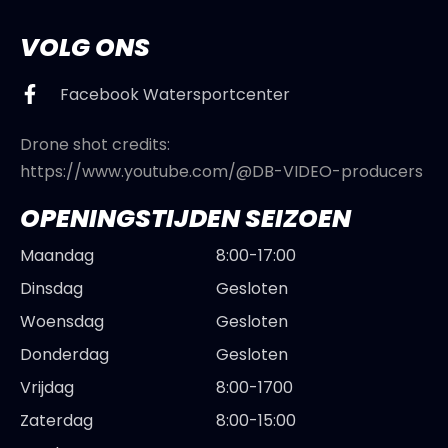
VOLG ONS
Facebook Watersportcenter
Drone shot credits:
https://www.youtube.com/@DB-VIDEO-producers
OPENINGSTIJDEN SEIZOEN
Maandag
8:00-17:00
Dinsdag
Gesloten
Woensdag
Gesloten
Donderdag
Gesloten
Vrijdag
8:00-1700
Zaterdag
8:00-15:00