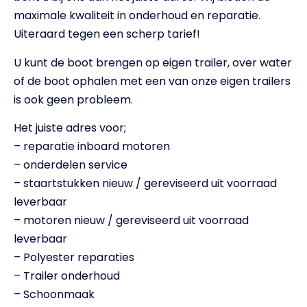
maximale kwaliteit in onderhoud en reparatie.
Uiteraard tegen een scherp tarief!
U kunt de boot brengen op eigen trailer, over water
of de boot ophalen met een van onze eigen trailers
is ook geen probleem.
Het juiste adres voor;
– reparatie inboard motoren
– onderdelen service
– staartstukken nieuw / gereviseerd uit voorraad
leverbaar
– motoren nieuw / gereviseerd uit voorraad
leverbaar
– Polyester reparaties
– Trailer onderhoud
– Schoonmaak