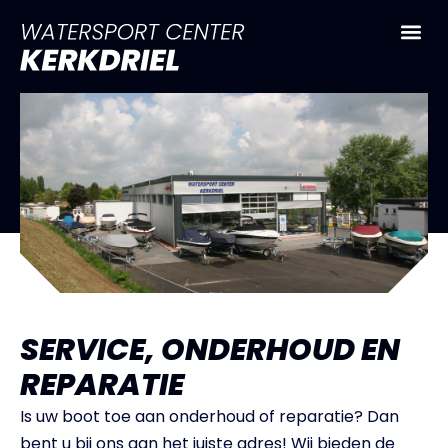
SERVICE, ONDERHOUD EN
REPARATIE
Is uw boot toe aan onderhoud of reparatie? Dan
bent u bij ons aan het juiste adres! Wij bieden de