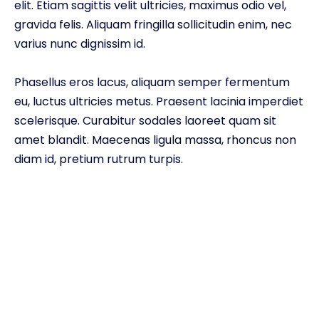
elit. Etiam sagittis velit ultricies, maximus odio vel,
gravida felis. Aliquam fringilla sollicitudin enim, nec
varius nunc dignissim id.
Phasellus eros lacus, aliquam semper fermentum
eu, luctus ultricies metus. Praesent lacinia imperdiet
scelerisque. Curabitur sodales laoreet quam sit
amet blandit. Maecenas ligula massa, rhoncus non
diam id, pretium rutrum turpis.