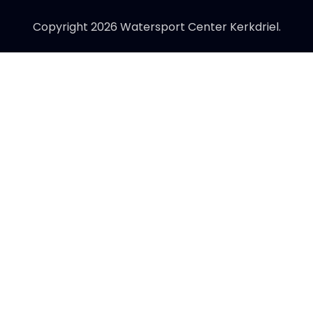
Copyright 2026 Watersport Center Kerkdriel.