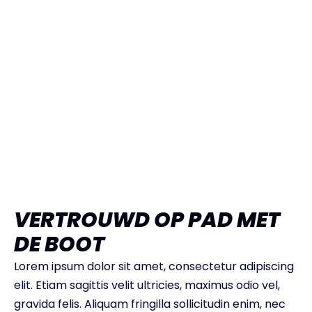
VERTROUWD OP PAD MET
DE BOOT
Lorem ipsum dolor sit amet, consectetur adipiscing
elit. Etiam sagittis velit ultricies, maximus odio vel,
gravida felis. Aliquam fringilla sollicitudin enim, nec